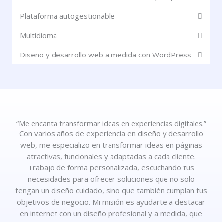
Plataforma autogestionable
Multidioma
Diseño y desarrollo web a medida con WordPress
“Me encanta transformar ideas en experiencias digitales.”
Con varios años de experiencia en diseño y desarrollo
web, me especializo en transformar ideas en páginas
atractivas, funcionales y adaptadas a cada cliente.
Trabajo de forma personalizada, escuchando tus
necesidades para ofrecer soluciones que no solo
tengan un diseño cuidado, sino que también cumplan tus
objetivos de negocio. Mi misión es ayudarte a destacar
en internet con un diseño profesional y a medida, que