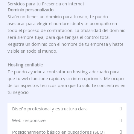
Servicios para tu Presencia en Internet
Dominio personalizado
Si aún no tienes un dominio para tu web, te puedo
asesorar para elegir el nombre ideal y te acompaño en
todo el proceso de contratación. La titularidad del dominio
será siempre tuya, para que tengas el control total.
Registra un dominio con el nombre de tu empresa y hazte
visible en todo el mundo.
Hosting confiable
Te puedo ayudar a contratar un hosting adecuado para
que tu web funcione rápida y sin interrupciones. Me ocupo
de los aspectos técnicos para que tú solo te concentres en
tu negocio.
Diseño profesional y estructura clara
Web responsive
Posicionamiento básico en buscadores (SEO)