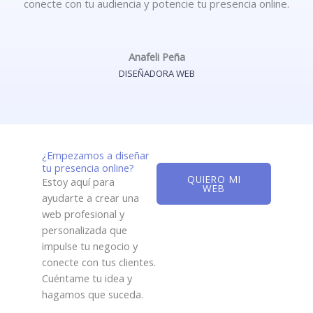
conecte con tu audiencia y potencie tu presencia online.
Anafeli Peña
DISEÑADORA WEB
¿Empezamos a diseñar
tu presencia online?
QUIERO MI
Estoy aquí para
WEB
ayudarte a crear una
web profesional y
personalizada que
impulse tu negocio y
conecte con tus clientes.
Cuéntame tu idea y
hagamos que suceda.