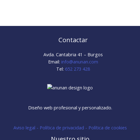
Contactar
Avda. Cantabria 41 – Burgos
Email:
info@anunan.com
Tel:
652 273 428
Diseño web profesional y personalizado.
Aviso legal - Política de privacidad - Política de cookies
Nuestro sitio